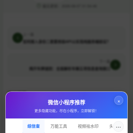
最后更新：2026-08-07 01:54:46
上一篇
如何接入身份二要素核验API以实现纯服务端验证？
下一篇
揭开车牌谜团：全面解析车辆五项信息查询接口
相关推荐
×
微信小程序推荐
更多隐藏功能，尽在小程序，立即解锁！
揭开车牌谜团：全面解析车辆五项信息查询接口
11-09
64 阅读
···
综信查
万能工具
视频祛水印
头像圈