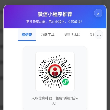
×
对于保持信息安全至关重要。应建立完整的风险管理体
微信小程序推荐
更多隐藏功能，尽在小程序，立即解锁！
进行全面识别，包括技术风险、合规风险和操作风险
···
综信查
万能工具
视频祛水印
头像圈
分析其对业务可能造成的影响，并制定相应的应对措
险事件的发生，例如启用API调用频率限制，降低遭
风险进行评估与审查，确保及时调整风险管理策略。
人脉信息神器，免费"透视"任何
人！
终坚持安全第一的原则，通过有效的风险规避措施和最